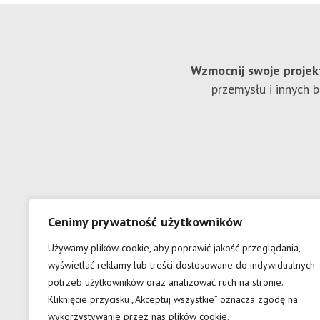
Wzmocnij swoje projek
przemysłu i innych 
Cenimy prywatność użytkowników
Używamy plików cookie, aby poprawić jakość przeglądania,
wyświetlać reklamy lub treści dostosowane do indywidualnych
potrzeb użytkowników oraz analizować ruch na stronie.
Kliknięcie przycisku „Akceptuj wszystkie” oznacza zgodę na
wykorzystywanie przez nas plików cookie.