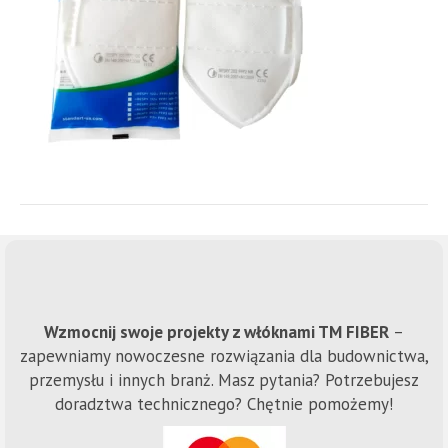
Wzmocnij swoje projekty z włóknami TM FIBER
–
zapewniamy nowoczesne rozwiązania dla budownictwa,
przemysłu i innych branż. Masz pytania? Potrzebujesz
doradztwa technicznego? Chętnie pomożemy!