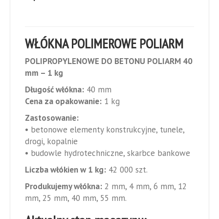
WŁÓKNA POLIMEROWE POLIARM
POLIPROPYLENOWE DO BETONU POLIARM 40
mm – 1 kg
Długość włókna:
40 mm
Cena za opakowanie:
1 kg
Zastosowanie:
• betonowe elementy konstrukcyjne, tunele,
drogi, kopalnie
• budowle hydrotechniczne, skarbce bankowe
Liczba włókien w 1 kg:
42 000 szt.
Produkujemy włókna:
2 mm, 4 mm, 6 mm, 12
mm, 25 mm, 40 mm, 55 mm.