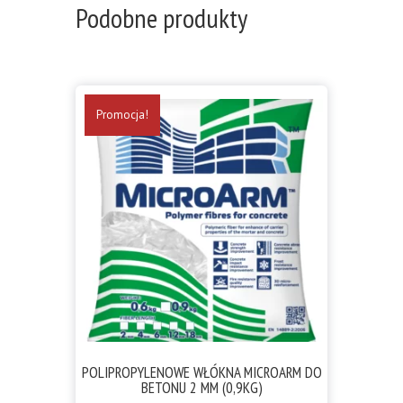
Podobne produkty
Promocja!
POLIPROPYLENOWE WŁÓKNA MICROARM DO
BETONU 2 MM (0,9KG)