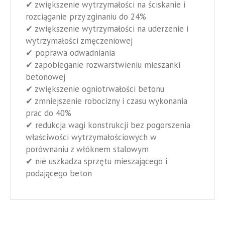
✔ zwiększenie wytrzymałości na ściskanie i
rozciąganie przy zginaniu do 24%
✔ zwiększenie wytrzymałości na uderzenie i
wytrzymałości zmęczeniowej
✔ poprawa odwadniania
✔ zapobieganie rozwarstwieniu mieszanki
betonowej
✔ zwiększenie ogniotrwałości betonu
✔ zmniejszenie robocizny i czasu wykonania
prac do 40%
✔ redukcja wagi konstrukcji bez pogorszenia
właściwości wytrzymałościowych w
porównaniu z włóknem stalowym
✔ nie uszkadza sprzętu mieszającego i
podającego beton